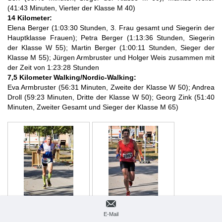
(41:43 Minuten, Vierter der Klasse M 40)
14 Kilometer:
Elena Berger (1:03:30 Stunden, 3. Frau gesamt und Siegerin der
Hauptklasse Frauen); Petra Berger (1:13:36 Stunden, Siegerin
der Klasse W 55); Martin Berger (1:00:11 Stunden, Sieger der
Klasse M 55); Jürgen Armbruster und Holger Weis zusammen mit
der Zeit von 1:23:28 Stunden
7,5 Kilometer Walking/Nordic-Walking:
Eva Armbruster (56:31 Minuten, Zweite der Klasse W 50); Andrea
Droll (59:23 Minuten, Dritte der Klasse W 50); Georg Zink (51:40
Minuten, Zweiter Gesamt und Sieger der Klasse M 65)
E-Mail