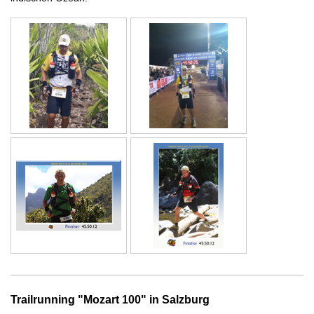
Trailrunning "Mozart 100" in Salzburg