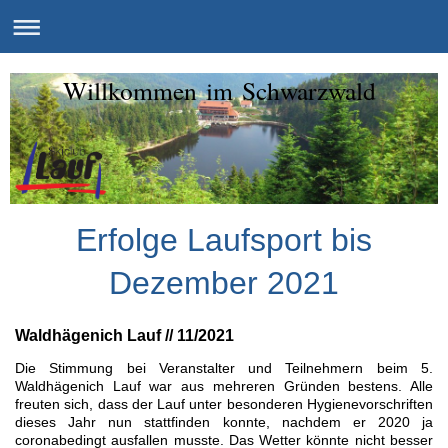
Willkommen im Schwarzwald
Erfolge Laufsport bis
Dezember 2021
Waldhägenich Lauf // 11/2021
Die Stimmung bei Veranstalter und Teilnehmern beim 5.
Waldhägenich Lauf war aus mehreren Gründen bestens. Alle
freuten sich, dass der Lauf unter besonderen Hygienevorschriften
dieses Jahr nun stattfinden konnte, nachdem er 2020 ja
coronabedingt ausfallen musste. Das Wetter könnte nicht besser