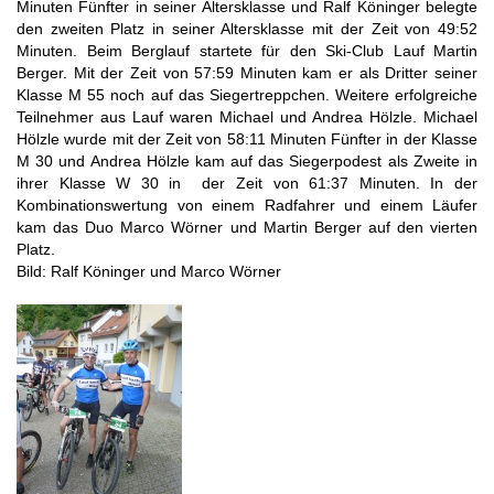
Minuten Fünfter in seiner Altersklasse und Ralf Köninger belegte
den zweiten Platz in seiner Altersklasse mit der Zeit von 49:52
Minuten. Beim Berglauf startete für den Ski-Club Lauf Martin
Berger. Mit der Zeit von 57:59 Minuten kam er als Dritter seiner
Klasse M 55 noch auf das Siegertreppchen. Weitere erfolgreiche
Teilnehmer aus Lauf waren Michael und Andrea Hölzle. Michael
Hölzle wurde mit der Zeit von 58:11 Minuten Fünfter in der Klasse
M 30 und Andrea Hölzle kam auf das Siegerpodest als Zweite in
ihrer Klasse W 30 in der Zeit von 61:37 Minuten. In der
Kombinationswertung von einem Radfahrer und einem Läufer
kam das Duo Marco Wörner und Martin Berger auf den vierten
Platz.
Bild: Ralf Köninger und Marco Wörner