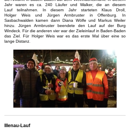
Jahr waren es ca. 240 Läufer und Walker, die an diesem
Lauf teilnahmen. In diesem Jahr starteten Klaus Droll,
Holger
Weis
und Jürgen Armbruster in Offenburg. In
Sasbachwalden kamen dann Diana Wölfe und Markus Weiler
hinzu. Jürgen Armbruster beendete den Lauf auf der Burg
Windeck. Für die anderen vier war der Zieleinlauf in Baden-Baden
das Ziel. Für Holger
Weis
war es das erste Mal über eine so
lange Distanz.
Illenau-Lauf