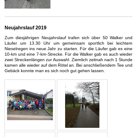
Neujahrslauf 2019
Zum diesjährigen Neujahrslauf trafen sich über 50 Walker und
Läufer um 13.30 Uhr um gemeinsam sportlich bei leichtem
Nieselregen ins neue Jahr zu starten. Für die Läufer gab es eine
10-km und eine 7-km-Strecke. Für die Walker gab es auch wieder
zwei Streckenlängen zur Auswahl. Ziemlich zeitnah nach 1 Stunde
kamen alle wieder auf dem
Rötel
an.
Bei anschließendem Tee und
Gebäck konnte man es sich noch gut gehen lassen.