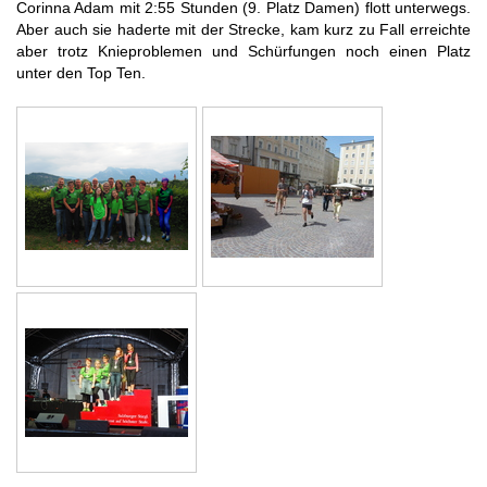
Corinna Adam mit 2:55 Stunden (9. Platz Damen) flott unterwegs.
Aber auch sie haderte mit der Strecke, kam kurz zu Fall erreichte
aber trotz Knieproblemen und Schürfungen noch einen Platz
unter den Top Ten.